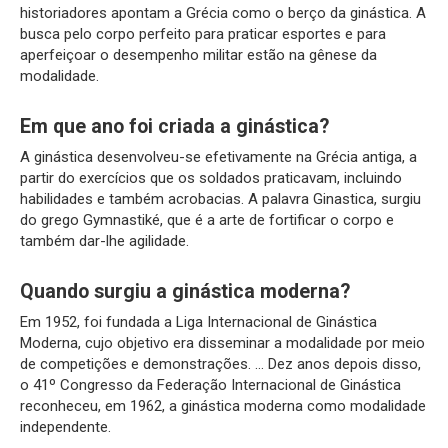
historiadores apontam a Grécia como o berço da ginástica. A
busca pelo corpo perfeito para praticar esportes e para
aperfeiçoar o desempenho militar estão na gênese da
modalidade.
Em que ano foi criada a ginástica?
A ginástica desenvolveu-se efetivamente na Grécia antiga, a
partir do exercícios que os soldados praticavam, incluindo
habilidades e também acrobacias. A palavra Ginastica, surgiu
do grego Gymnastiké, que é a arte de fortificar o corpo e
também dar-lhe agilidade.
Quando surgiu a ginástica moderna?
Em 1952, foi fundada a Liga Internacional de Ginástica
Moderna, cujo objetivo era disseminar a modalidade por meio
de competições e demonstrações. … Dez anos depois disso,
o 41º Congresso da Federação Internacional de Ginástica
reconheceu, em 1962, a ginástica moderna como modalidade
independente.