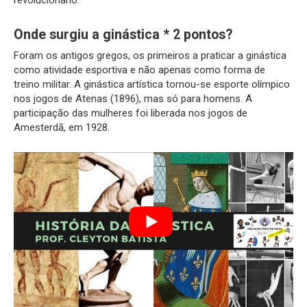
revolucionário.
Onde surgiu a ginástica * 2 pontos?
Foram os antigos gregos, os primeiros a praticar a ginástica
como atividade esportiva e não apenas como forma de
treino militar. A ginástica artística tornou-se esporte olímpico
nos jogos de Atenas (1896), mas só para homens. A
participação das mulheres foi liberada nos jogos de
Amesterdã, em 1928.