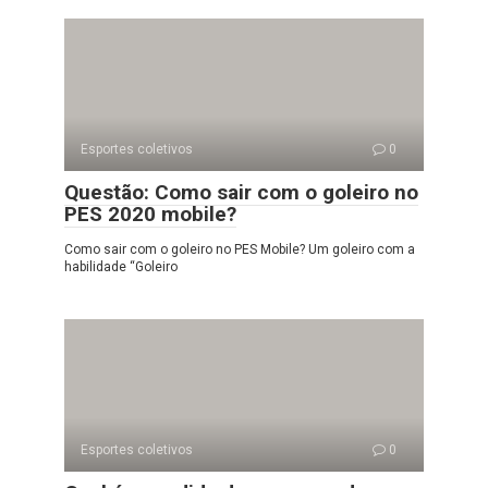
Esportes coletivos
0
Questão: Como sair com o goleiro no
PES 2020 mobile?
Como sair com o goleiro no PES Mobile? Um goleiro com a
habilidade “Goleiro
Esportes coletivos
0