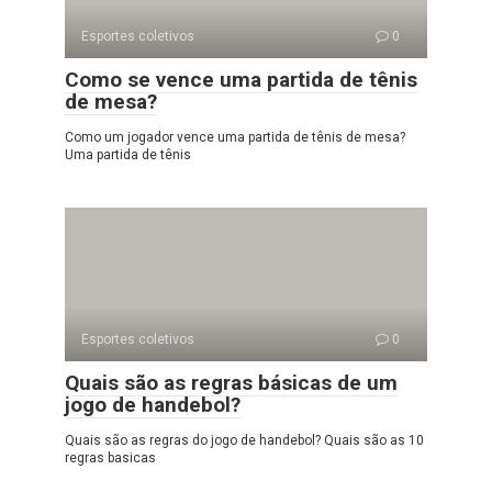
Esportes coletivos
0
Como se vence uma partida de tênis
de mesa?
Como um jogador vence uma partida de tênis de mesa?
Uma partida de tênis
Esportes coletivos
0
Quais são as regras básicas de um
jogo de handebol?
Quais são as regras do jogo de handebol? Quais são as 10
regras basicas