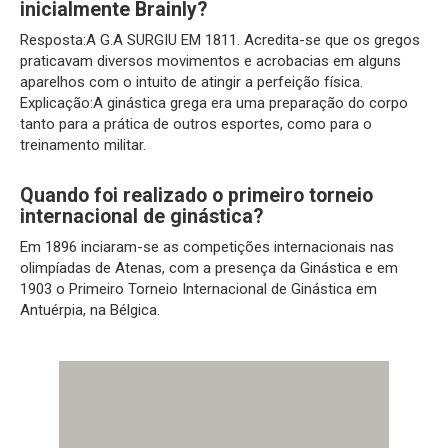
inicialmente Brainly?
Resposta:A G.A SURGIU EM 1811. Acredita-se que os gregos
praticavam diversos movimentos e acrobacias em alguns
aparelhos com o intuito de atingir a perfeição física.
Explicação:A ginástica grega era uma preparação do corpo
tanto para a prática de outros esportes, como para o
treinamento militar.
Quando foi realizado o primeiro torneio
internacional de ginástica?
Em 1896 inciaram-se as competições internacionais nas
olimpíadas de Atenas, com a presença da Ginástica e em
1903 o Primeiro Torneio Internacional de Ginástica em
Antuérpia, na Bélgica.