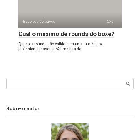
Esportes coletivos
0
Qual o máximo de rounds do boxe?
Quantos rounds são válidos em uma luta de boxe
profissional masculino? Uma luta de
Search:
Sobre o autor