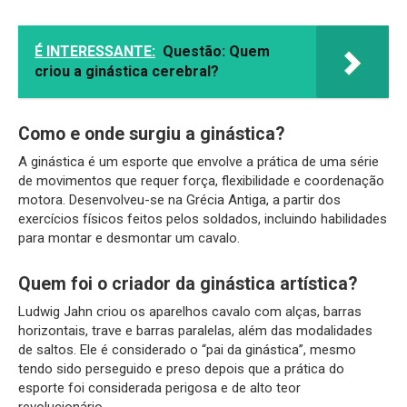
É INTERESSANTE:
Questão: Quem
criou a ginástica cerebral?
Como e onde surgiu a ginástica?
A ginástica é um esporte que envolve a prática de uma série
de movimentos que requer força, flexibilidade e coordenação
motora. Desenvolveu-se na Grécia Antiga, a partir dos
exercícios físicos feitos pelos soldados, incluindo habilidades
para montar e desmontar um cavalo.
Quem foi o criador da ginástica artística?
Ludwig Jahn criou os aparelhos cavalo com alças, barras
horizontais, trave e barras paralelas, além das modalidades
de saltos. Ele é considerado o “pai da ginástica”, mesmo
tendo sido perseguido e preso depois que a prática do
esporte foi considerada perigosa e de alto teor