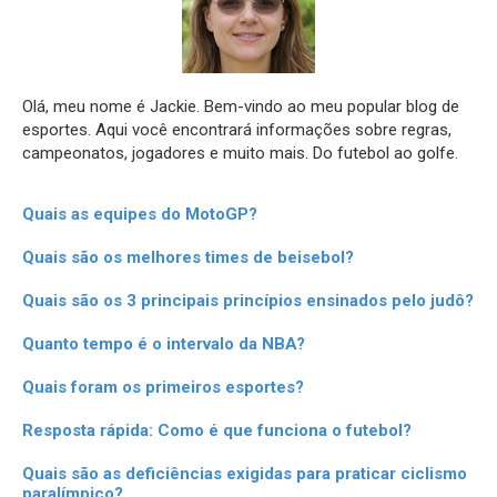
Olá, meu nome é Jackie. Bem-vindo ao meu popular blog de
esportes. Aqui você encontrará informações sobre regras,
campeonatos, jogadores e muito mais. Do futebol ao golfe.
Quais as equipes do MotoGP?
Quais são os melhores times de beisebol?
Quais são os 3 principais princípios ensinados pelo judô?
Quanto tempo é o intervalo da NBA?
Quais foram os primeiros esportes?
Resposta rápida: Como é que funciona o futebol?
Quais são as deficiências exigidas para praticar ciclismo
paralímpico?