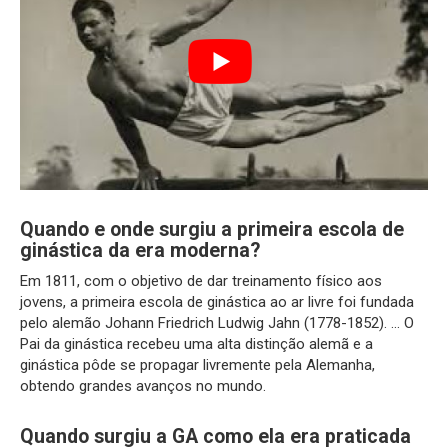
Quando e onde surgiu a primeira escola de
ginástica da era moderna?
Em 1811, com o objetivo de dar treinamento físico aos
jovens, a primeira escola de ginástica ao ar livre foi fundada
pelo alemão Johann Friedrich Ludwig Jahn (1778-1852). … O
Pai da ginástica recebeu uma alta distinção alemã e a
ginástica pôde se propagar livremente pela Alemanha,
obtendo grandes avanços no mundo.
Quando surgiu a GA como ela era praticada