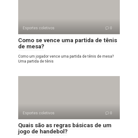
Esportes coletivos
0
Como se vence uma partida de tênis
de mesa?
Como um jogador vence uma partida de tênis de mesa?
Uma partida de tênis
Esportes coletivos
0
Quais são as regras básicas de um
jogo de handebol?