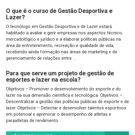
O que é o curso de Gestão Desportiva e
Lazer?
O tecnólogo em Gestão Desportiva e de Lazer estará
habilitado a avaliar e gerir empresas nos aspectos técnico,
mercadológico e jurídico e a elaborar políticas públicas na
área de entretenimento, recreação e qualidade de vida,
recebendo ainda formação nas áreas de marketing e de
gerenciamento de relações entre …
Para que serve um projeto de gestão de
esportes e lazer na escola?
Objetivos – Promover o desenvolvimento do esporte e do
lazer na sua dimensão científica e tecnológica. Objetivos –
Descentralizar a gestão das políticas públicas de esporte e de
lazer. Objetivos – Detectar e desenvolver talentos esportivos
em potencial e aprimorar o desempenho de atletas e
paraatletas de rendimento.