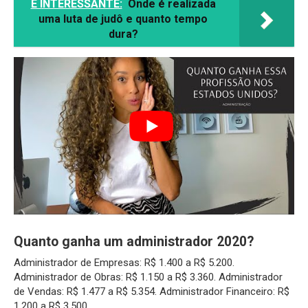
É INTERESSANTE:
Onde é realizada
uma luta de judô e quanto tempo
dura?
Quanto ganha um administrador 2020?
Administrador de Empresas: R$ 1.400 a R$ 5.200.
Administrador de Obras: R$ 1.150 a R$ 3.360. Administrador
de Vendas: R$ 1.477 a R$ 5.354. Administrador Financeiro: R$
1.200 a R$ 3.500.