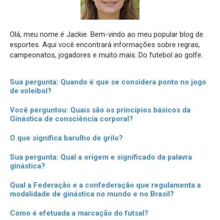
Olá, meu nome é Jackie. Bem-vindo ao meu popular blog de
esportes. Aqui você encontrará informações sobre regras,
campeonatos, jogadores e muito mais. Do futebol ao golfe.
Sua pergunta: Quando é que se considera ponto no jogo
de voleibol?
Você perguntou: Quais são os princípios básicos da
Ginástica de consciência corporal?
O que significa barulho de grilo?
Sua pergunta: Qual a origem e significado da palavra
ginástica?
Qual a Federação e a confederação que regulamenta a
modalidade de ginástica no mundo e no Brasil?
Como é efetuada a marcação do futsal?