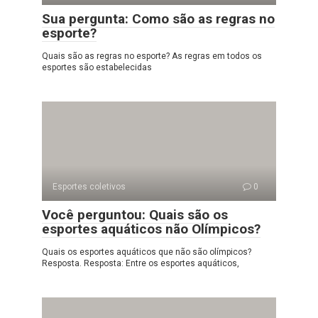
Sua pergunta: Como são as regras no
esporte?
Quais são as regras no esporte? As regras em todos os
esportes são estabelecidas
Esportes coletivos
0
Você perguntou: Quais são os
esportes aquáticos não Olímpicos?
Quais os esportes aquáticos que não são olímpicos?
Resposta. Resposta: Entre os esportes aquáticos,