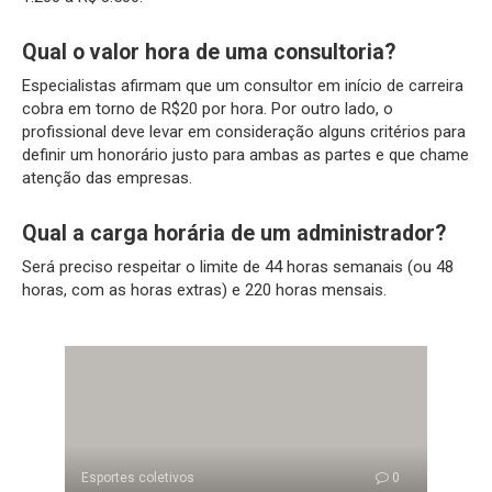
Qual o valor hora de uma consultoria?
Especialistas afirmam que um consultor em início de carreira
cobra em torno de R$20 por hora. Por outro lado, o
profissional deve levar em consideração alguns critérios para
definir um honorário justo para ambas as partes e que chame
atenção das empresas.
Qual a carga horária de um administrador?
Será preciso respeitar o limite de 44 horas semanais (ou 48
horas, com as horas extras) e 220 horas mensais.
Esportes coletivos
0