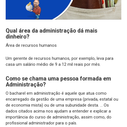
Qual área da administração dá mais
dinheiro?
Área de recursos humanos
Um gerente de recursos humanos, por exemplo, leva para
casa um salário médio de 9 a 12 mil reais por mês.
Como se chama uma pessoa formada em
Administração?
O bacharel em administração é aquele que atua como
encarregado da gestão de uma empresa (privada, estatal ou
de economia mista) ou de uma subunidade desta. … Os
dados citados acima nos ajudam a entender e explicar a
importância do curso de administração, assim como, do
profissional administrador para o país.