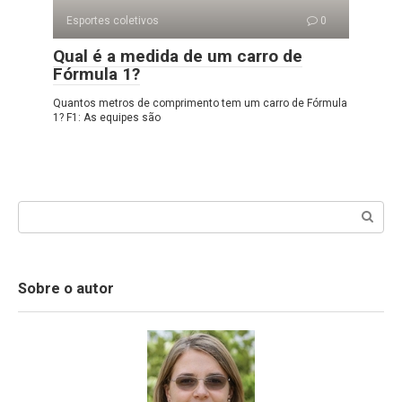
Esportes coletivos
0
Qual é a medida de um carro de
Fórmula 1?
Quantos metros de comprimento tem um carro de Fórmula
1? F1: As equipes são
Search:
Sobre o autor