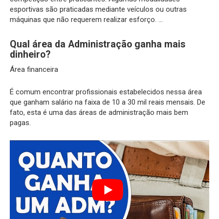
esportivas são praticadas mediante veículos ou outras
máquinas que não requerem realizar esforço. …
Qual área da Administração ganha mais
dinheiro?
Área financeira
É comum encontrar profissionais estabelecidos nessa área
que ganham salário na faixa de 10 a 30 mil reais mensais. De
fato, esta é uma das áreas de administração mais bem
pagas.