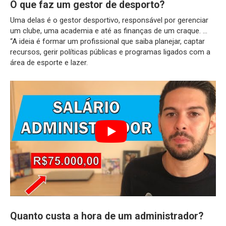
O que faz um gestor de desporto?
Uma delas é o gestor desportivo, responsável por gerenciar
um clube, uma academia e até as finanças de um craque. …
“A ideia é formar um profissional que saiba planejar, captar
recursos, gerir políticas públicas e programas ligados com a
área de esporte e lazer.
Quanto custa a hora de um administrador?