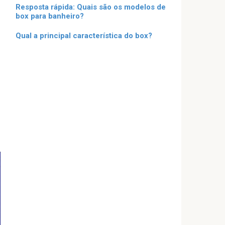
Resposta rápida: Quais são os modelos de
box para banheiro?
Qual a principal característica do box?