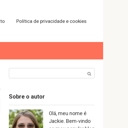
to
Política de privacidade e cookies
Search:
Sobre o autor
Olá, meu nome é
Jackie. Bem-vindo