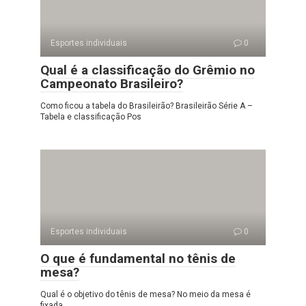
Esportes individuais
0
Qual é a classificação do Grêmio no
Campeonato Brasileiro?
Como ficou a tabela do Brasileirão? Brasileirão Série A –
Tabela e classificação Pos
Esportes individuais
0
O que é fundamental no tênis de
mesa?
Qual é o objetivo do tênis de mesa? No meio da mesa é
fixada