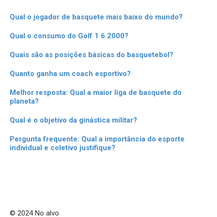
Qual o jogador de basquete mais baixo do mundo?
Qual o consumo do Golf 1 6 2000?
Quais são as posições básicas do basquetebol?
Quanto ganha um coach esportivo?
Melhor resposta: Qual a maior liga de basquete do
planeta?
Qual é o objetivo da ginástica militar?
Pergunta frequente: Qual a importância do esporte
individual e coletivo justifique?
© 2024 No alvo