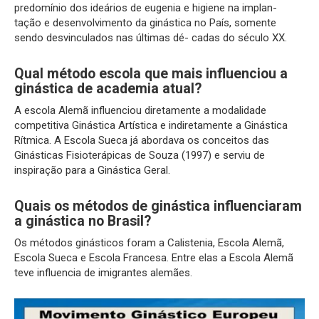
predomínio dos ideários de eugenia e higiene na implan-
tação e desenvolvimento da ginástica no País, somente
sendo desvinculados nas últimas dé- cadas do século XX.
Qual método escola que mais influenciou a
ginástica de academia atual?
A escola Alemã influenciou diretamente a modalidade
competitiva Ginástica Artística e indiretamente a Ginástica
Rítmica. A Escola Sueca já abordava os conceitos das
Ginásticas Fisioterápicas de Souza (1997) e serviu de
inspiração para a Ginástica Geral.
Quais os métodos de ginástica influenciaram
a ginástica no Brasil?
Os métodos ginásticos foram a Calistenia, Escola Alemã,
Escola Sueca e Escola Francesa. Entre elas a Escola Alemã
teve influencia de imigrantes alemães.