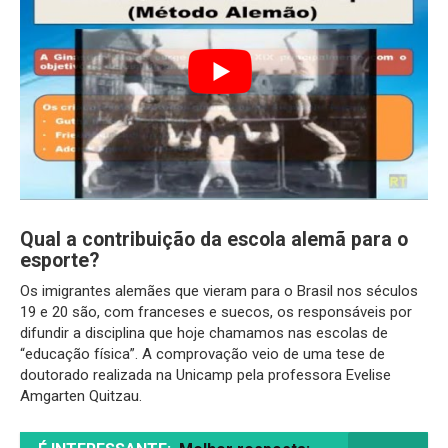
Qual a contribuição da escola alemã para o
esporte?
Os imigrantes alemães que vieram para o Brasil nos séculos
19 e 20 são, com franceses e suecos, os responsáveis por
difundir a disciplina que hoje chamamos nas escolas de
“educação física”. A comprovação veio de uma tese de
doutorado realizada na Unicamp pela professora Evelise
Amgarten Quitzau.