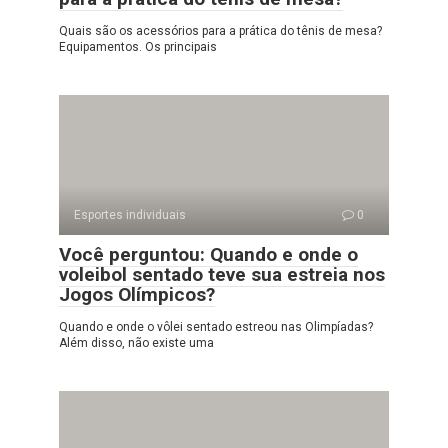
Quais são os acessórios para a prática do tênis de mesa?
Equipamentos. Os principais
Esportes individuais
0
Você perguntou: Quando e onde o
voleibol sentado teve sua estreia nos
Jogos Olímpicos?
Quando e onde o vôlei sentado estreou nas Olimpíadas?
Além disso, não existe uma