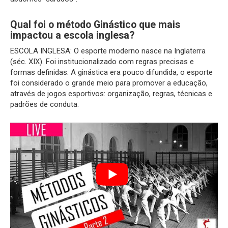
Qual foi o método Ginástico que mais
impactou a escola inglesa?
ESCOLA INGLESA: O esporte moderno nasce na Inglaterra
(séc. XIX). Foi institucionalizado com regras precisas e
formas definidas. A ginástica era pouco difundida, o esporte
foi considerado o grande meio para promover a educação,
através de jogos esportivos: organização, regras, técnicas e
padrões de conduta.