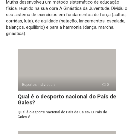
Muths desenvolveu um método sistemático de educação
física, reunido na sua obra A Ginástica da Juventude. Dividiu o
seu sistema de exercícios em fundamentos de força (saltos,
corridas, luta), de agilidade (natação, lançamentos, escalada,
balanços, equilíbrio) e para a harmonia (dança, marcha,
ginástica).
Esportes individuais
0
Qual é o desporto nacional do País de
Gales?
Qual é o esporte nacional do País de Gales? O País de
Gales é