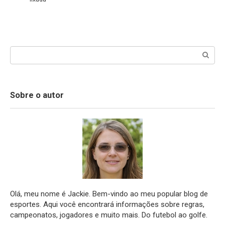
Search:
Sobre o autor
Olá, meu nome é Jackie. Bem-vindo ao meu popular blog de
esportes. Aqui você encontrará informações sobre regras,
campeonatos, jogadores e muito mais. Do futebol ao golfe.