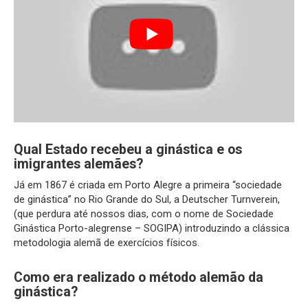
Qual Estado recebeu a ginástica e os
imigrantes alemães?
Já em 1867 é criada em Porto Alegre a primeira “sociedade
de ginástica” no Rio Grande do Sul, a Deutscher Turnverein,
(que perdura até nossos dias, com o nome de Sociedade
Ginástica Porto-alegrense – SOGIPA) introduzindo a clássica
metodologia alemã de exercícios físicos.
Como era realizado o método alemão da
ginástica?