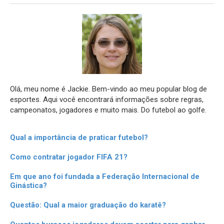
Olá, meu nome é Jackie. Bem-vindo ao meu popular blog de
esportes. Aqui você encontrará informações sobre regras,
campeonatos, jogadores e muito mais. Do futebol ao golfe.
Qual a importância de praticar futebol?
Como contratar jogador FIFA 21?
Em que ano foi fundada a Federação Internacional de
Ginástica?
Questão: Qual a maior graduação do karatê?