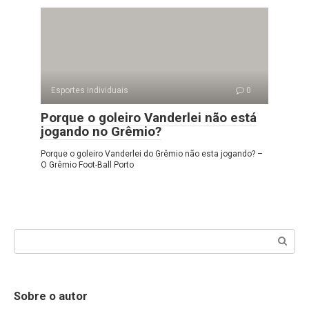
Esportes individuais
0
Porque o goleiro Vanderlei não está
jogando no Grêmio?
Porque o goleiro Vanderlei do Grêmio não esta jogando? –
O Grêmio Foot-Ball Porto
Search:
Sobre o autor