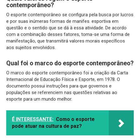
contemporâneo?
O esporte contemporâneo se configura pela busca por lucros
e por suas inúmeras formas de manifes. esportiva em
questão e o sentido que se dá à essa atividade. De acordo
com a combinação desses fatores, toma-se uma forma de
manifestação, que transmitirá valores morais específicos
aos sujeitos envolvidos.
Qual foi o marco do esporte contemporâneo?
O marco do esporte contemporâneo foi a criação da Carta
Internacional de Educação Física e Esporte, em 1978. O
documento possui instruções para que governos e
populações se referenciem nas questões relativas ao
esporte para um mundo melhor.
É INTERESSANTE:
Como o esporte
pode atuar na cultura de paz?