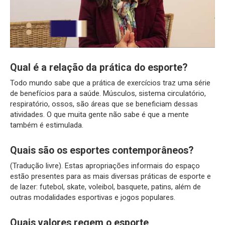
Qual é a relação da prática do esporte?
Todo mundo sabe que a prática de exercícios traz uma série
de benefícios para a saúde. Músculos, sistema circulatório,
respiratório, ossos, são áreas que se beneficiam dessas
atividades. O que muita gente não sabe é que a mente
também é estimulada.
Quais são os esportes contemporâneos?
(Tradução livre). Estas apropriações informais do espaço
estão presentes para as mais diversas práticas de esporte e
de lazer: futebol, skate, voleibol, basquete, patins, além de
outras modalidades esportivas e jogos populares.
Quais valores regem o esporte