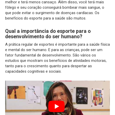
melhor e terá menos cansaço. Além disso, você terá mais
fôlego e seu coração conseguirá bombear mais sangue, o
que pode evitar o surgimento de doenças cardíacas. Os
benefícios do esporte para a saúde são muitos.
Qual a importância do esporte para o
desenvolvimento do ser humano?
A prática regular de esportes é importante para a saúde física
e mental do ser humano. E para as crianças, pode ser um
fator fundamental de desenvolvimento. São vários os
estudos que mostram os benefícios de atividades motoras,
tanto para o crescimento quanto para despertar as
capacidades cognitivas e sociais.