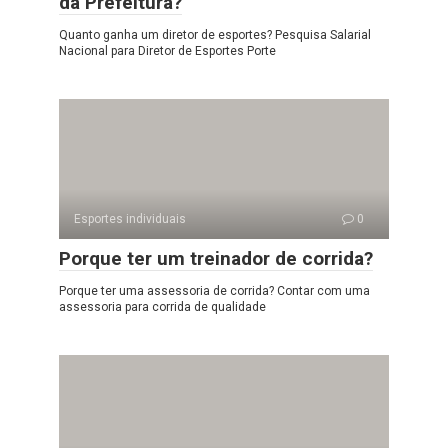
da Prefeitura?
Quanto ganha um diretor de esportes? Pesquisa Salarial
Nacional para Diretor de Esportes Porte
Esportes individuais
0
Porque ter um treinador de corrida?
Porque ter uma assessoria de corrida? Contar com uma
assessoria para corrida de qualidade