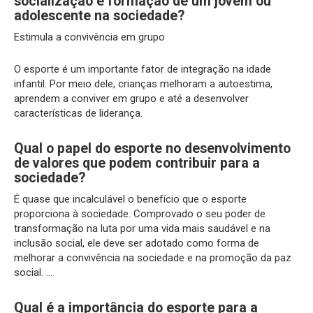
socialização e formação de um jovem ou
adolescente na sociedade?
Estimula a convivência em grupo
O esporte é um importante fator de integração na idade
infantil. Por meio dele, crianças melhoram a autoestima,
aprendem a conviver em grupo e até a desenvolver
características de liderança.
Qual o papel do esporte no desenvolvimento
de valores que podem contribuir para a
sociedade?
É quase que incalculável o benefício que o esporte
proporciona à sociedade. Comprovado o seu poder de
transformação na luta por uma vida mais saudável e na
inclusão social, ele deve ser adotado como forma de
melhorar a convivência na sociedade e na promoção da paz
social. …
Qual é a importância do esporte para a