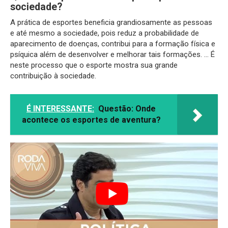
sociedade?
A prática de esportes beneficia grandiosamente as pessoas
e até mesmo a sociedade, pois reduz a probabilidade de
aparecimento de doenças, contribui para a formação física e
psíquica além de desenvolver e melhorar tais formações. … É
neste processo que o esporte mostra sua grande
contribuição à sociedade.
É INTERESSANTE:
Questão: Onde
acontece os esportes de aventura?