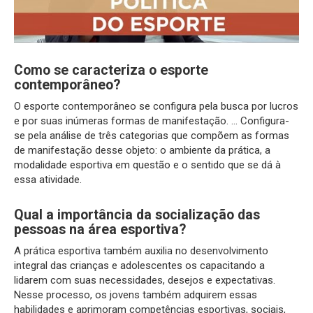
Como se caracteriza o esporte
contemporâneo?
O esporte contemporâneo se configura pela busca por lucros
e por suas inúmeras formas de manifestação. … Configura-
se pela análise de três categorias que compõem as formas
de manifestação desse objeto: o ambiente da prática, a
modalidade esportiva em questão e o sentido que se dá à
essa atividade.
Qual a importância da socialização das
pessoas na área esportiva?
A prática esportiva também auxilia no desenvolvimento
integral das crianças e adolescentes os capacitando a
lidarem com suas necessidades, desejos e expectativas.
Nesse processo, os jovens também adquirem essas
habilidades e aprimoram competências esportivas, sociais,