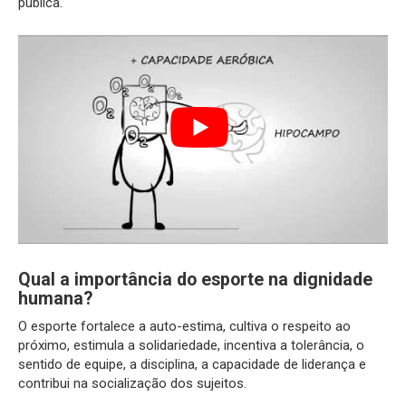
pública.
Qual a importância do esporte na dignidade
humana?
O esporte fortalece a auto-estima, cultiva o respeito ao
próximo, estimula a solidariedade, incentiva a tolerância, o
sentido de equipe, a disciplina, a capacidade de liderança e
contribui na socialização dos sujeitos.