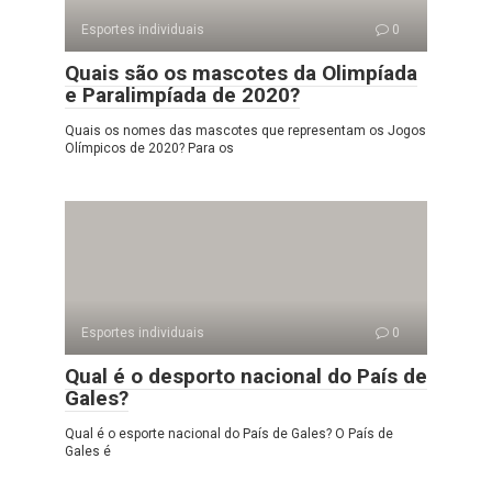
Esportes individuais
0
Quais são os mascotes da Olimpíada
e Paralimpíada de 2020?
Quais os nomes das mascotes que representam os Jogos
Olímpicos de 2020? Para os
Esportes individuais
0
Qual é o desporto nacional do País de
Gales?
Qual é o esporte nacional do País de Gales? O País de
Gales é