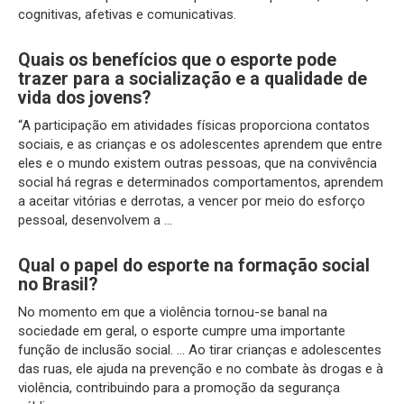
cognitivas, afetivas e comunicativas.
Quais os benefícios que o esporte pode
trazer para a socialização e a qualidade de
vida dos jovens?
“A participação em atividades físicas proporciona contatos
sociais, e as crianças e os adolescentes aprendem que entre
eles e o mundo existem outras pessoas, que na convivência
social há regras e determinados comportamentos, aprendem
a aceitar vitórias e derrotas, a vencer por meio do esforço
pessoal, desenvolvem a …
Qual o papel do esporte na formação social
no Brasil?
No momento em que a violência tornou-se banal na
sociedade em geral, o esporte cumpre uma importante
função de inclusão social. … Ao tirar crianças e adolescentes
das ruas, ele ajuda na prevenção e no combate às drogas e à
violência, contribuindo para a promoção da segurança