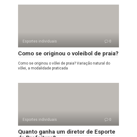
Esportes individuais
0
Como se originou o voleibol de praia?
Como se originou o vôlei de praia? Variação natural do
vôlei, a modalidade praticada
Esportes individuais
0
Quanto ganha um diretor de Esporte