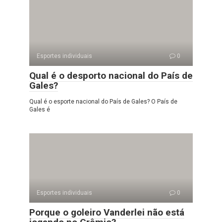
Esportes individuais
0
Qual é o desporto nacional do País de
Gales?
Qual é o esporte nacional do País de Gales? O País de
Gales é
Esportes individuais
0
Porque o goleiro Vanderlei não está