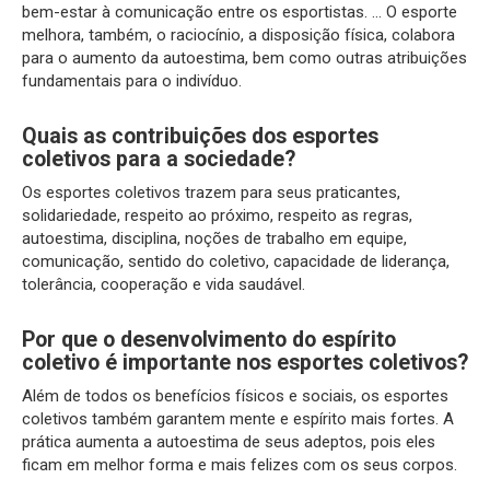
bem-estar à comunicação entre os esportistas. … O esporte
melhora, também, o raciocínio, a disposição física, colabora
para o aumento da autoestima, bem como outras atribuições
fundamentais para o indivíduo.
Quais as contribuições dos esportes
coletivos para a sociedade?
Os esportes coletivos trazem para seus praticantes,
solidariedade, respeito ao próximo, respeito as regras,
autoestima, disciplina, noções de trabalho em equipe,
comunicação, sentido do coletivo, capacidade de liderança,
tolerância, cooperação e vida saudável.
Por que o desenvolvimento do espírito
coletivo é importante nos esportes coletivos?
Além de todos os benefícios físicos e sociais, os esportes
coletivos também garantem mente e espírito mais fortes. A
prática aumenta a autoestima de seus adeptos, pois eles
ficam em melhor forma e mais felizes com os seus corpos.