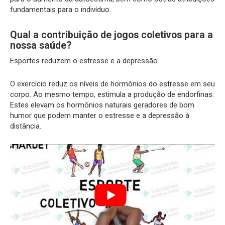
fundamentais para o indivíduo.
Qual a contribuição de jogos coletivos para a
nossa saúde?
Esportes reduzem o estresse e a depressão
O exercício reduz os níveis de hormônios do estresse em seu
corpo. Ao mesmo tempo, estimula a produção de endorfinas.
Estes elevam os hormônios naturais geradores de bom
humor que podem manter o estresse e a depressão à
distância.