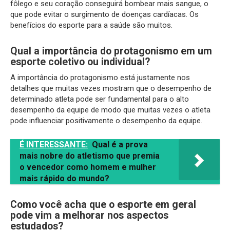
fôlego e seu coração conseguirá bombear mais sangue, o
que pode evitar o surgimento de doenças cardíacas. Os
benefícios do esporte para a saúde são muitos.
Qual a importância do protagonismo em um
esporte coletivo ou individual?
A importância do protagonismo está justamente nos
detalhes que muitas vezes mostram que o desempenho de
determinado atleta pode ser fundamental para o alto
desempenho da equipe de modo que muitas vezes o atleta
pode influenciar positivamente o desempenho da equipe.
É INTERESSANTE:
Qual é a prova
mais nobre do atletismo que premia
o vencedor como homem e mulher
mais rápido do mundo?
Como você acha que o esporte em geral
pode vim a melhorar nos aspectos
estudados?