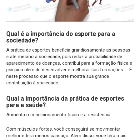
Qual é a importância do esporte para a
sociedade?
A prática de esportes beneficia grandiosamente as pessoas
e até mesmo a sociedade, pois reduz a probabilidade de
aparecimento de doenças, contribui para a formação física e
psíquica além de desenvolver e melhorar tais formações. … É
neste processo que o esporte mostra sua grande
contribuição à sociedade.
Qual a importância da prática de esportes
para a saúde?
Aumenta o condicionamento físico e a resistência
Com músculos fortes, você conseguirá se movimentar
melhor e terá menos cansaço. Além disso, você terá mais