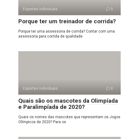
Esportes individuais
0
Porque ter um treinador de corrida?
Porque ter uma assessoria de corrida? Contar com uma
assessoria para corrida de qualidade
Esportes individuais
0
Quais são os mascotes da Olimpíada
e Paralimpíada de 2020?
Quais os nomes das mascotes que representam os Jogos
Olímpicos de 2020? Para os