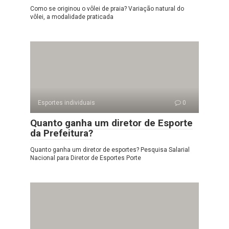
Como se originou o vôlei de praia? Variação natural do
vôlei, a modalidade praticada
Esportes individuais
0
Quanto ganha um diretor de Esporte
da Prefeitura?
Quanto ganha um diretor de esportes? Pesquisa Salarial
Nacional para Diretor de Esportes Porte