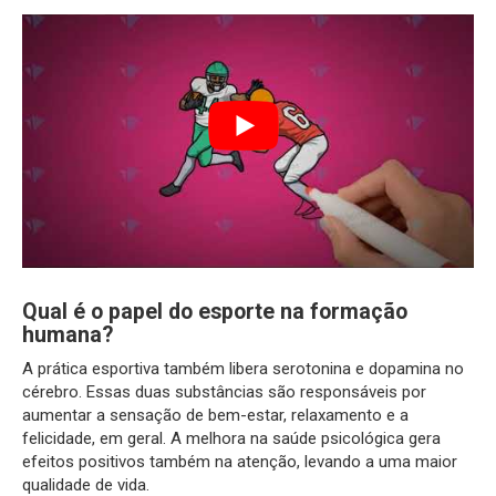
Qual é o papel do esporte na formação
humana?
A prática esportiva também libera serotonina e dopamina no
cérebro. Essas duas substâncias são responsáveis por
aumentar a sensação de bem-estar, relaxamento e a
felicidade, em geral. A melhora na saúde psicológica gera
efeitos positivos também na atenção, levando a uma maior
qualidade de vida.