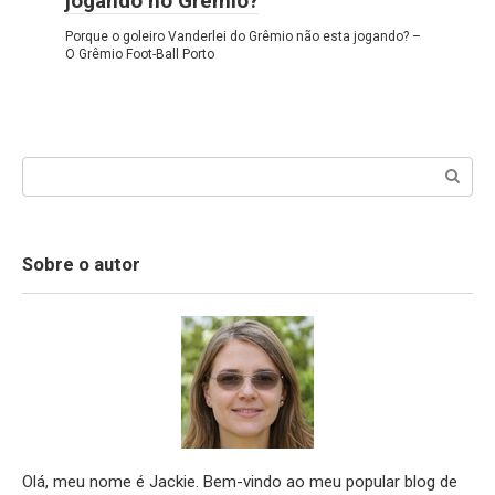
jogando no Grêmio?
Porque o goleiro Vanderlei do Grêmio não esta jogando? –
O Grêmio Foot-Ball Porto
Search:
Sobre o autor
Olá, meu nome é Jackie. Bem-vindo ao meu popular blog de