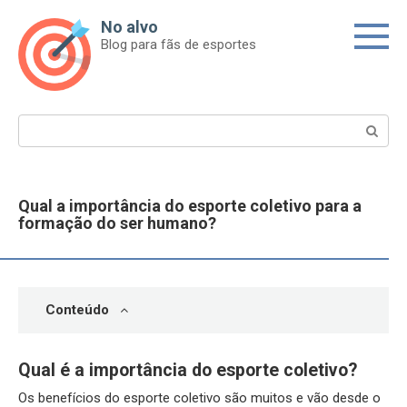
Skip
No alvo
to
Blog para fãs de esportes
content
Search:
Qual a importância do esporte coletivo para a
formação do ser humano?
Conteúdo
Qual é a importância do esporte coletivo?
Os benefícios do esporte coletivo são muitos e vão desde o