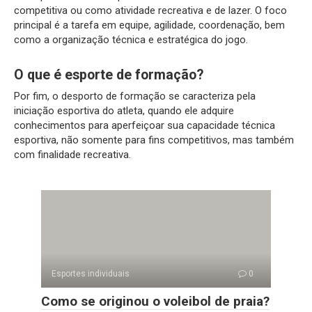
competitiva ou como atividade recreativa e de lazer. O foco
principal é a tarefa em equipe, agilidade, coordenação, bem
como a organização técnica e estratégica do jogo.
O que é esporte de formação?
Por fim, o desporto de formação se caracteriza pela
iniciação esportiva do atleta, quando ele adquire
conhecimentos para aperfeiçoar sua capacidade técnica
esportiva, não somente para fins competitivos, mas também
com finalidade recreativa.
Esportes individuais
0
Como se originou o voleibol de praia?