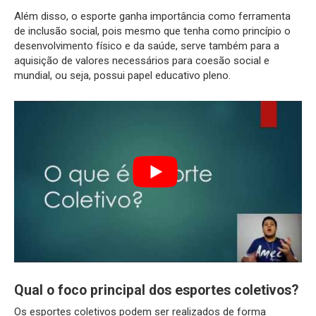
Além disso, o esporte ganha importância como ferramenta
de inclusão social, pois mesmo que tenha como princípio o
desenvolvimento físico e da saúde, serve também para a
aquisição de valores necessários para coesão social e
mundial, ou seja, possui papel educativo pleno.
Qual o foco principal dos esportes coletivos?
Os esportes coletivos podem ser realizados de forma