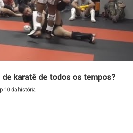
r de karatê de todos os tempos?
 10 da história