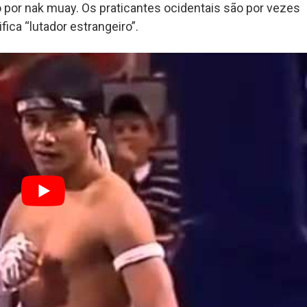
 por nak muay. Os praticantes ocidentais são por vezes
ca “lutador estrangeiro”.