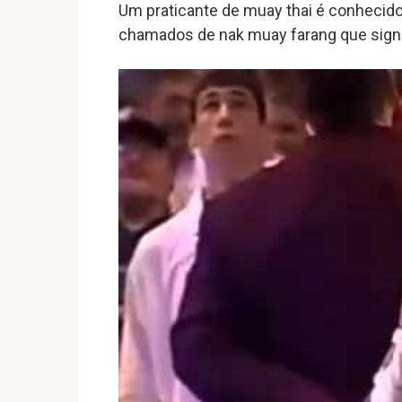
Um praticante de muay thai é conhecido
chamados de nak muay farang que signifi