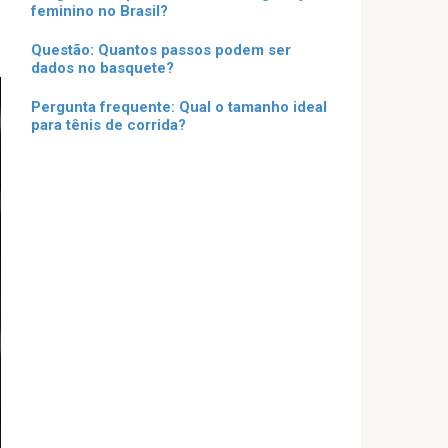
feminino no Brasil?
Questão: Quantos passos podem ser
dados no basquete?
Pergunta frequente: Qual o tamanho ideal
para tênis de corrida?