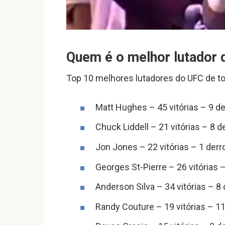
Quem é o melhor lutador 
Top 10 melhores lutadores do UFC de 
Matt Hughes – 45 vitórias – 9 de
Chuck Liddell – 21 vitórias – 8 d
Jon Jones – 22 vitórias – 1 derr
Georges St-Pierre – 26 vitórias –
Anderson Silva – 34 vitórias – 8
Randy Couture – 19 vitórias – 11