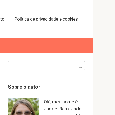
to
Política de privacidade e cookies
Search:
Sobre o autor
Olá, meu nome é
Jackie. Bem-vindo