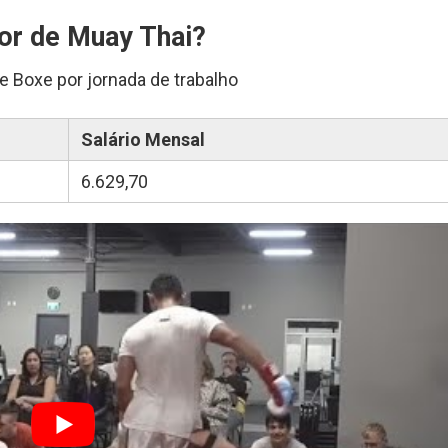
dor de Muay Thai?
e Boxe por jornada de trabalho
Salário Mensal
6.629,70