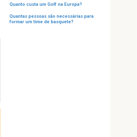
Quanto custa um Golf na Europa?
Quantas pessoas são necessárias para
formar um time de basquete?