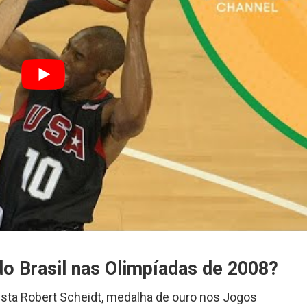
 Brasil nas Olimpíadas de 2008?
atista Robert Scheidt, medalha de ouro nos Jogos