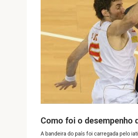
Como foi o desempenho do
A bandeira do país foi carregada pelo i