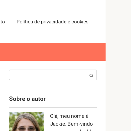
to
Política de privacidade e cookies
Search:
Sobre o autor
Olá, meu nome é
Jackie. Bem-vindo