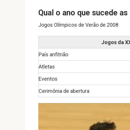
Qual o ano que sucede as
Jogos Olímpicos de Verão de 2008
Jogos da X
País anfitrião
Atletas
Eventos
Cerimônia de abertura