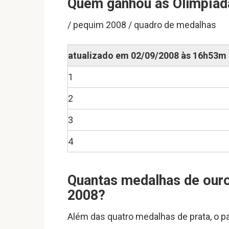
Quem ganhou as Olimpíad
/ pequim 2008 / quadro de medalhas
atualizado em 02/09/2008 às 16h53m
1
2
3
4
Quantas medalhas de ouro
2008?
Além das quatro medalhas de prata, o p