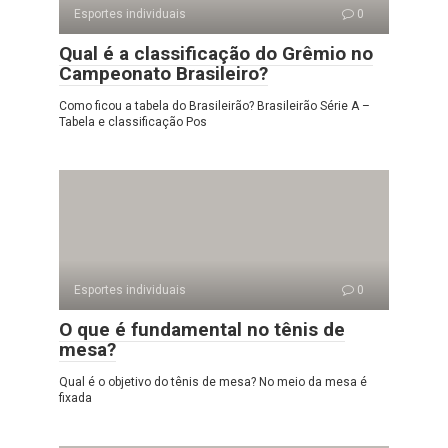
Esportes individuais
0
Qual é a classificação do Grêmio no
Campeonato Brasileiro?
Como ficou a tabela do Brasileirão? Brasileirão Série A –
Tabela e classificação Pos
Esportes individuais
0
O que é fundamental no tênis de
mesa?
Qual é o objetivo do tênis de mesa? No meio da mesa é
fixada