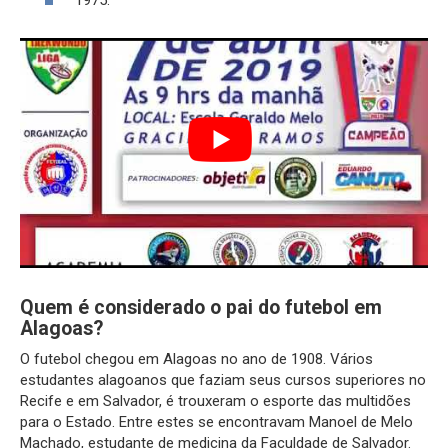
1975.
Quem é considerado o pai do futebol em
Alagoas?
O futebol chegou em Alagoas no ano de 1908. Vários
estudantes alagoanos que faziam seus cursos superiores no
Recife e em Salvador, é trouxeram o esporte das multidões
para o Estado. Entre estes se encontravam Manoel de Melo
Machado, estudante de medicina da Faculdade de Salvador.