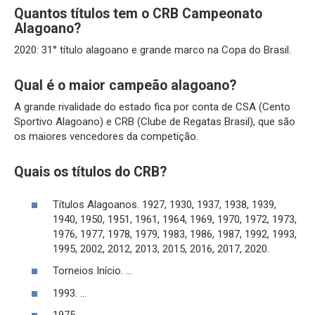
Quantos títulos tem o CRB Campeonato
Alagoano?
2020: 31° título alagoano e grande marco na Copa do Brasil.
Qual é o maior campeão alagoano?
A grande rivalidade do estado fica por conta de CSA (Cento
Sportivo Alagoano) e CRB (Clube de Regatas Brasil), que são
os maiores vencedores da competição.
Quais os títulos do CRB?
Títulos Alagoanos. 1927, 1930, 1937, 1938, 1939,
1940, 1950, 1951, 1961, 1964, 1969, 1970, 1972, 1973,
1976, 1977, 1978, 1979, 1983, 1986, 1987, 1992, 1993,
1995, 2002, 2012, 2013, 2015, 2016, 2017, 2020.
Torneios Início. …
1993. …