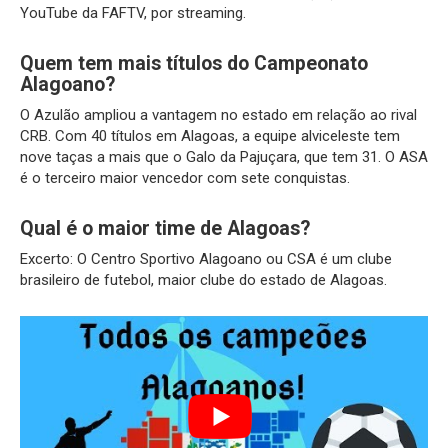
YouTube da FAFTV, por streaming.
Quem tem mais títulos do Campeonato
Alagoano?
O Azulão ampliou a vantagem no estado em relação ao rival
CRB. Com 40 títulos em Alagoas, a equipe alviceleste tem
nove taças a mais que o Galo da Pajuçara, que tem 31. O ASA
é o terceiro maior vencedor com sete conquistas.
Qual é o maior time de Alagoas?
Excerto: O Centro Sportivo Alagoano ou CSA é um clube
brasileiro de futebol, maior clube do estado de Alagoas.