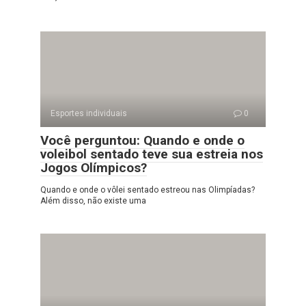
Esportes individuais
0
Você perguntou: Quando e onde o
voleibol sentado teve sua estreia nos
Jogos Olímpicos?
Quando e onde o vôlei sentado estreou nas Olimpíadas?
Além disso, não existe uma