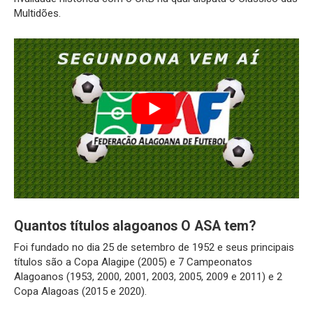
Multidões.
Quantos títulos alagoanos O ASA tem?
Foi fundado no dia 25 de setembro de 1952 e seus principais
títulos são a Copa Alagipe (2005) e 7 Campeonatos
Alagoanos (1953, 2000, 2001, 2003, 2005, 2009 e 2011) e 2
Copa Alagoas (2015 e 2020).