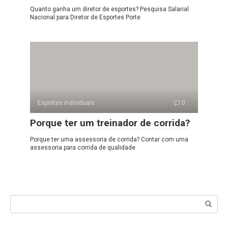
Quanto ganha um diretor de esportes? Pesquisa Salarial
Nacional para Diretor de Esportes Porte
Esportes individuais
0
Porque ter um treinador de corrida?
Porque ter uma assessoria de corrida? Contar com uma
assessoria para corrida de qualidade
Search: