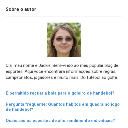
Sobre o autor
Olá, meu nome é Jackie. Bem-vindo ao meu popular blog de
esportes. Aqui você encontrará informações sobre regras,
campeonatos, jogadores e muito mais. Do futebol ao golfe.
É permitido recuar a bola para o goleiro de handebol?
Pergunta frequente: Quantos hábitos em quadra no jogo
de handebol?
Quais são os esportes de alto rendimento individuais?