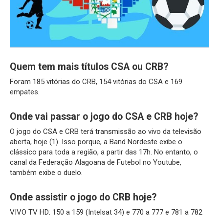
Quem tem mais títulos CSA ou CRB?
Foram 185 vitórias do CRB, 154 vitórias do CSA e 169
empates.
Onde vai passar o jogo do CSA e CRB hoje?
O jogo do CSA e CRB terá transmissão ao vivo da televisão
aberta, hoje (1). Isso porque, a Band Nordeste exibe o
clássico para toda a região, a partir das 17h. No entanto, o
canal da Federação Alagoana de Futebol no Youtube,
também exibe o duelo.
Onde assistir o jogo do CRB hoje?
VIVO TV HD: 150 a 159 (Intelsat 34) e 770 a 777 e 781 a 782