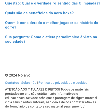
Questão: Qual é o verdadeiro sentido das Olimpíadas?
Quais são os benefícios do aero boxe?
Quem é considerado o melhor jogador da história do
golfe?
Sua pergunta: Como o atleta paraolimpico é visto na
sociedade?
© 2024 No alvo
Contatos
|
Sobre nós
|
Política de privacidade e cookies
ATENÇÃO AOS TITULARES DIREITOS! Todos os materiais
postados no site são estritamente informativos e
educacionais! Se você acha que a postagem de algum material
viola seus direitos autorais, não deixe de nos contatar através
do formulário de contato e seu material será removido!