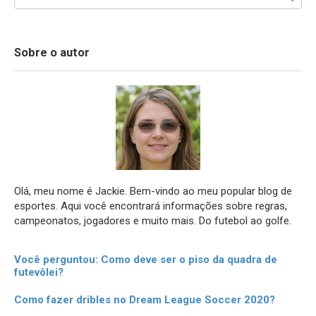
Sobre o autor
Olá, meu nome é Jackie. Bem-vindo ao meu popular blog de
esportes. Aqui você encontrará informações sobre regras,
campeonatos, jogadores e muito mais. Do futebol ao golfe.
Você perguntou: Como deve ser o piso da quadra de
futevôlei?
Como fazer dribles no Dream League Soccer 2020?