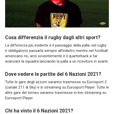
Cosa differenzia il rugby dagli altri sport?
La differenza più evidente è il passaggio della palla: nel rugby
è obbligatorio passarla sempre all’indietro mentre nel football
americano no, anzi soventemente è il quarterback a far
avanzare la squadra lanciando la palla a un ricevitore in avanti.
Dove vedere le partite del 6 Nazioni 2021?
Tutte le gare degli azzurri saranno trasmesse su Eurosport 2
(canale 211 di Sky) e in streaming su Eurosport Player. Tutte le
altre gare del torneo saranno trasmesse in live-streaming su
Eurosport Player.
Chi ha vinto il 6 Nazioni 2021?