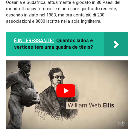
Oceania e Sudafrica, attualmente è giocato in 80 Paesi del
mondo. Il rugby femminile è uno sport piuttosto recente,
essendo iniziato nel 1983, ma ora conta più di 230
associazioni e 8000 iscritte nella sola Inghilterra.
É INTERESSANTE:
Quantos lados e
vertices tem uma quadra de tênis?