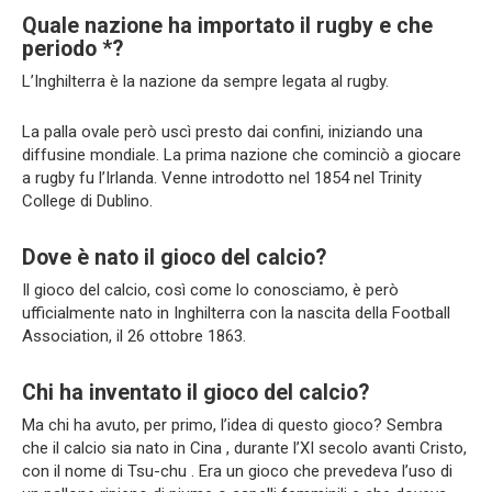
Quale nazione ha importato il rugby e che
periodo *?
L’Inghilterra è la nazione da sempre legata al rugby.
La palla ovale però uscì presto dai confini, iniziando una
diffusine mondiale. La prima nazione che cominciò a giocare
a rugby fu l’Irlanda. Venne introdotto nel 1854 nel Trinity
College di Dublino.
Dove è nato il gioco del calcio?
Il gioco del calcio, così come lo conosciamo, è però
ufficialmente nato in Inghilterra con la nascita della Football
Association, il 26 ottobre 1863.
Chi ha inventato il gioco del calcio?
Ma chi ha avuto, per primo, l’idea di questo gioco? Sembra
che il calcio sia nato in Cina , durante l’XI secolo avanti Cristo,
con il nome di Tsu-chu . Era un gioco che prevedeva l’uso di