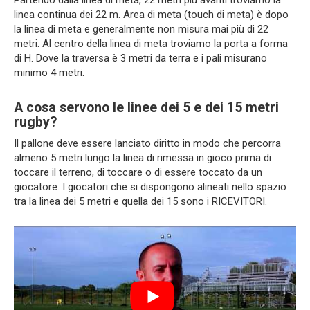
linea continua dei 22 m. Area di meta (touch di meta) è dopo
la linea di meta e generalmente non misura mai più di 22
metri. Al centro della linea di meta troviamo la porta a forma
di H. Dove la traversa è 3 metri da terra e i pali misurano
minimo 4 metri.
A cosa servono le linee dei 5 e dei 15 metri
rugby?
Il pallone deve essere lanciato diritto in modo che percorra
almeno 5 metri lungo la linea di rimessa in gioco prima di
toccare il terreno, di toccare o di essere toccato da un
giocatore. I giocatori che si dispongono alineati nello spazio
tra la linea dei 5 metri e quella dei 15 sono i RICEVITORI.