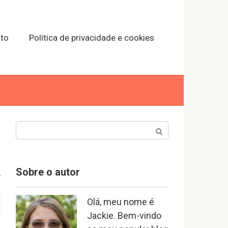
to
Política de privacidade e cookies
Search:
Sobre o autor
Olá, meu nome é
Jackie. Bem-vindo