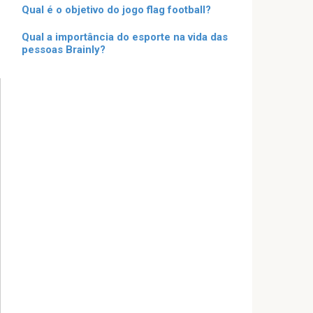
Qual é o objetivo do jogo flag football?
Qual a importância do esporte na vida das
pessoas Brainly?