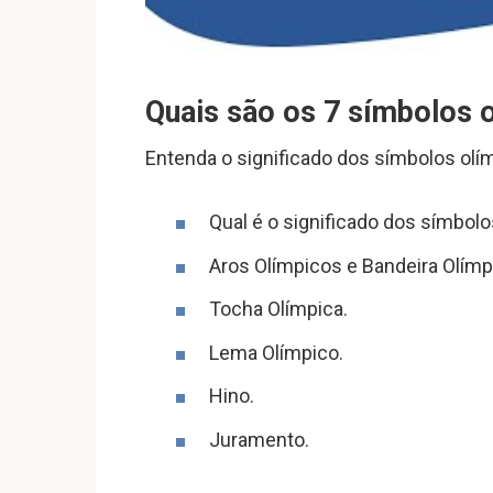
Quais são os 7 símbolos 
Entenda o significado dos símbolos olí
Qual é o significado dos símbol
Aros Olímpicos e Bandeira Olímp
Tocha Olímpica.
Lema Olímpico.
Hino.
Juramento.