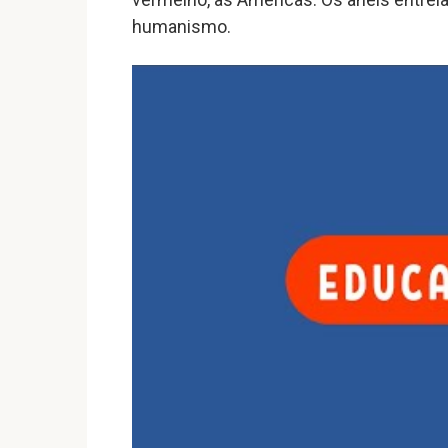
humanismo.