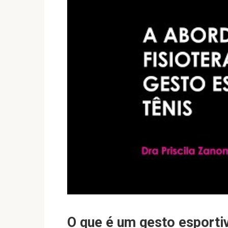
O que é um gesto esporti