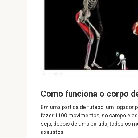
Como funciona o corpo de
Em uma partida de futebol um jogador
fazer 1100 movimentos, no campo eles
seja, depois de uma partida, todos os 
exaustos.