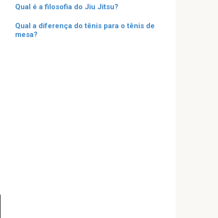
Qual é a filosofia do Jiu Jitsu?
Qual a diferença do tênis para o tênis de
mesa?