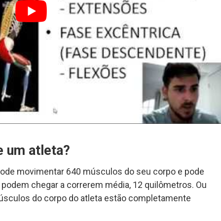
 um atleta?
 pode movimentar 640 músculos do seu corpo e pode
 podem chegar a correrem média, 12 quilômetros. Ou
músculos do corpo do atleta estão completamente