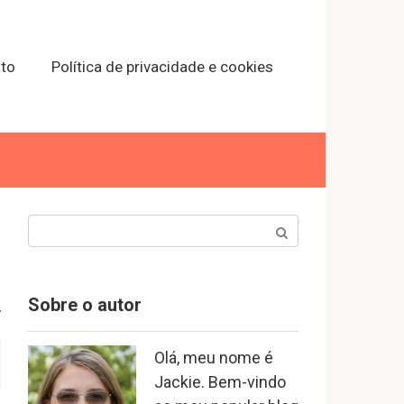
to
Política de privacidade e cookies
Search:
Sobre o autor
Olá, meu nome é
Jackie. Bem-vindo