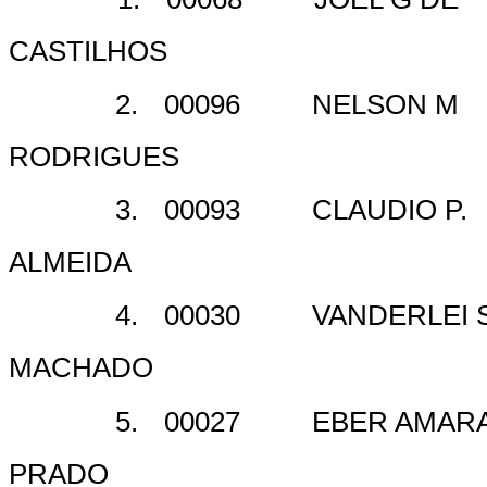
CASTILHOS
2.
00096
NELSON M
RODRIGUES
3.
00093
CLAUDIO P.
ALMEIDA
4.
00030
VANDERLEI 
MACHADO
5.
00027
EBER AMAR
PRADO