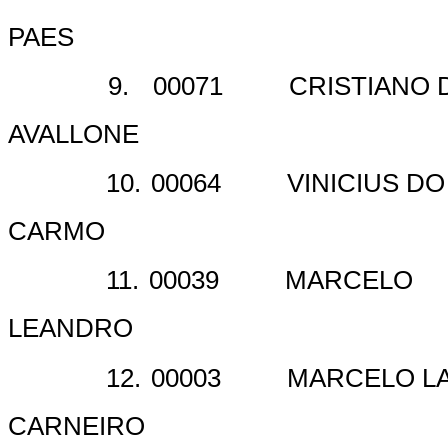
PAES
9.
00071
CRISTIANO 
AVALLONE
10.
00064
VINICIUS DO
CARMO
11.
00039
MARCELO
LEANDRO
12.
00003
MARCELO L
CARNEIRO