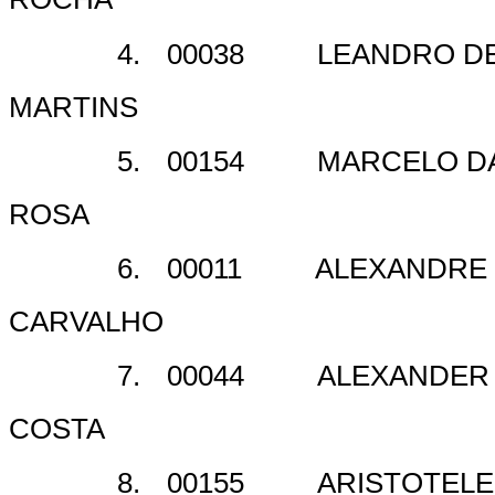
4.
00038
LEANDRO DE
MARTINS
5.
00154
MARCELO DA
ROSA
6.
00011
ALEXANDRE 
CARVALHO
7.
00044
ALEXANDER
COSTA
8.
00155
ARISTOTELE